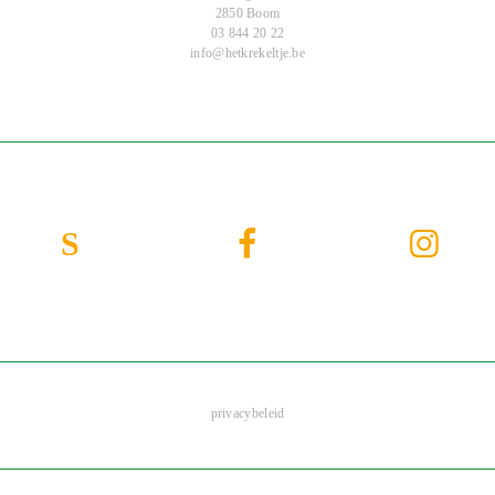
2850 Boom
03 844 20 22
info@hetkrekeltje.be
privacybeleid