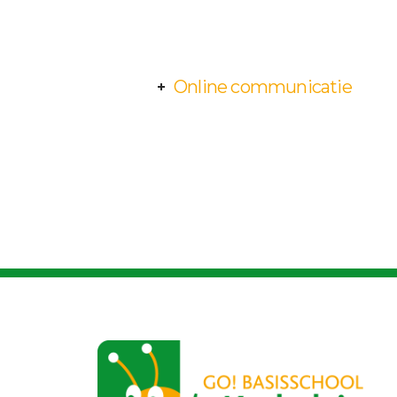
Online communicatie