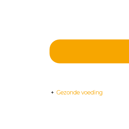
Gezonde voeding