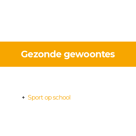
Gezonde gewoontes
Sport op school