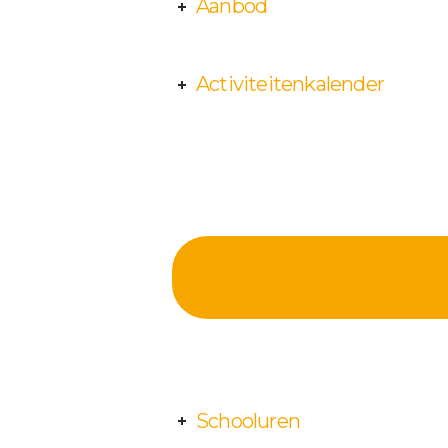
Aanbod
Activiteitenkalender
Schooluren