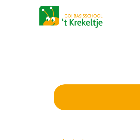
GO! ONDERWI