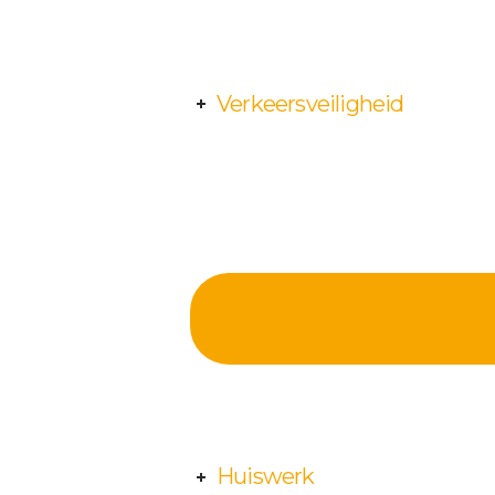
Verkeersveiligheid
Huiswerk