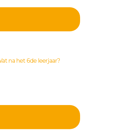
at na het 6de leerjaar?