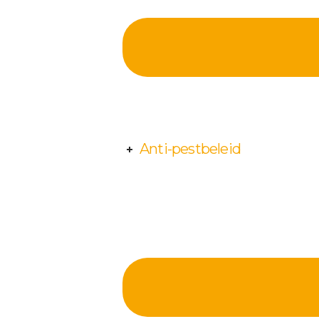
Anti-pestbeleid